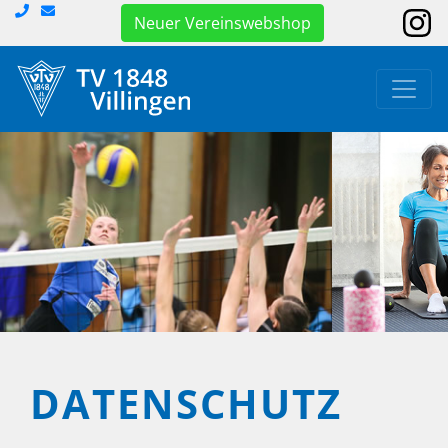
Neuer Vereinswebshop
DATENSCHUTZ