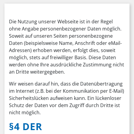
Die Nutzung unserer Webseite ist in der Regel
ohne Angabe personenbezogener Daten möglich.
Soweit auf unseren Seiten personenbezogene
Daten (beispielsweise Name, Anschrift oder eMail-
Adressen) erhoben werden, erfolgt dies, soweit
möglich, stets auf freiwilliger Basis. Diese Daten
werden ohne Ihre ausdrückliche Zustimmung nicht
an Dritte weitergegeben.
Wir weisen darauf hin, dass die Datenübertragung
im Internet (z.B. bei der Kommunikation per E-Mail)
Sicherheitslücken aufweisen kann. Ein lückenloser
Schutz der Daten vor dem Zugriff durch Dritte ist
nicht möglich.
§4 DER