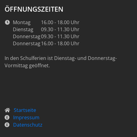
ÖFFNUNGSZEITEN
Montag
16.00 - 18.00 Uhr
Dienstag
09.30 - 11.30 Uhr
Donnerstag
09.30 - 11.30 Uhr
Donnerstag
16.00 - 18.00 Uhr
In den Schulferien ist Dienstag- und Donnerstag-
Vormittag geöffnet.
Startseite
Impressum
Datenschutz