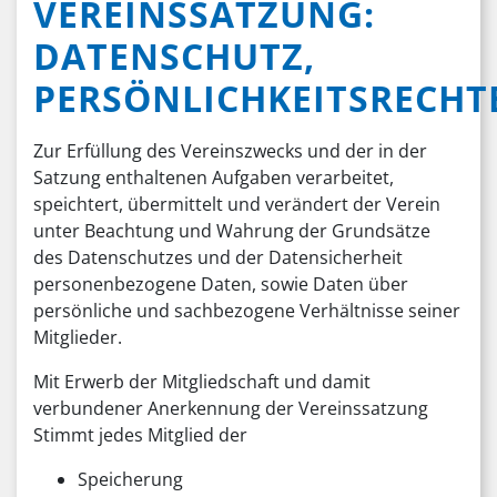
VEREINSSATZUNG:
DATENSCHUTZ,
PERSÖNLICHKEITSRECHT
Zur Erfüllung des Vereinszwecks und der in der
Satzung enthaltenen Aufgaben verarbeitet,
speichtert, übermittelt und verändert der Verein
unter Beachtung und Wahrung der Grundsätze
des Datenschutzes und der Datensicherheit
personenbezogene Daten, sowie Daten über
persönliche und sachbezogene Verhältnisse seiner
Mitglieder.
Mit Erwerb der Mitgliedschaft und damit
verbundener Anerkennung der Vereinssatzung
Stimmt jedes Mitglied der
Speicherung