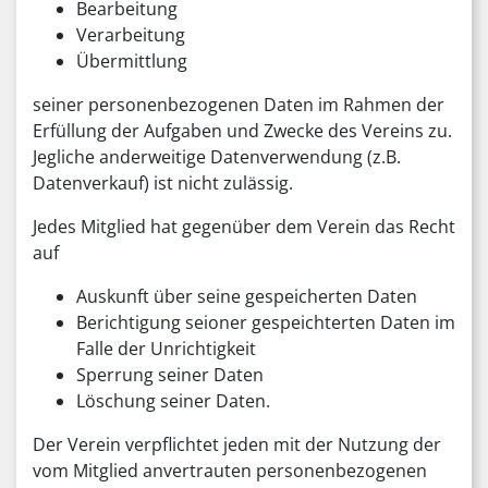
Bearbeitung
Verarbeitung
Übermittlung
seiner personenbezogenen Daten im Rahmen der
Erfüllung der Aufgaben und Zwecke des Vereins zu.
Jegliche anderweitige Datenverwendung (z.B.
Datenverkauf) ist nicht zulässig.
Jedes Mitglied hat gegenüber dem Verein das Recht
auf
Auskunft über seine gespeicherten Daten
Berichtigung seioner gespeichterten Daten im
Falle der Unrichtigkeit
Sperrung seiner Daten
Löschung seiner Daten.
Der Verein verpflichtet jeden mit der Nutzung der
vom Mitglied anvertrauten personenbezogenen