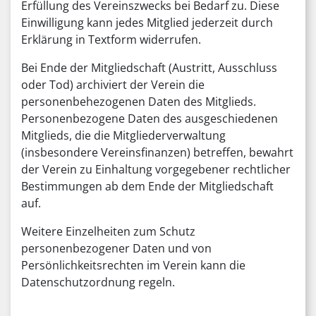
Erfüllung des Vereinszwecks bei Bedarf zu. Diese
Einwilligung kann jedes Mitglied jederzeit durch
Erklärung in Textform widerrufen.
Bei Ende der Mitgliedschaft (Austritt, Ausschluss
oder Tod) archiviert der Verein die
personenbehezogenen Daten des Mitglieds.
Personenbezogene Daten des ausgeschiedenen
Mitglieds, die die Mitgliederverwaltung
(insbesondere Vereinsfinanzen) betreffen, bewahrt
der Verein zu Einhaltung vorgegebener rechtlicher
Bestimmungen ab dem Ende der Mitgliedschaft
auf.
Weitere Einzelheiten zum Schutz
personenbezogener Daten und von
Persönlichkeitsrechten im Verein kann die
Datenschutzordnung regeln.