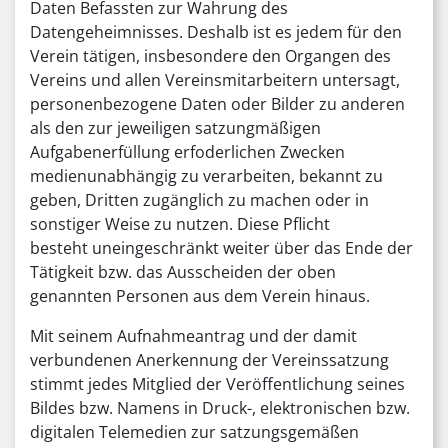
Daten Befassten zur Wahrung des
Datengeheimnisses. Deshalb ist es jedem für den
Verein tätigen, insbesondere den Organgen des
Vereins und allen Vereinsmitarbeitern untersagt,
personenbezogene Daten oder Bilder zu anderen
als den zur jeweiligen satzungmäßigen
Aufgabenerfüllung erfoderlichen Zwecken
medienunabhängig zu verarbeiten, bekannt zu
geben, Dritten zugänglich zu machen oder in
sonstiger Weise zu nutzen. Diese Pflicht
besteht uneingeschränkt weiter über das Ende der
Tätigkeit bzw. das Ausscheiden der oben
genannten Personen aus dem Verein hinaus.
Mit seinem Aufnahmeantrag und der damit
verbundenen Anerkennung der Vereinssatzung
stimmt jedes Mitglied der Veröffentlichung seines
Bildes bzw. Namens in Druck-, elektronischen bzw.
digitalen Telemedien zur satzungsgemäßen