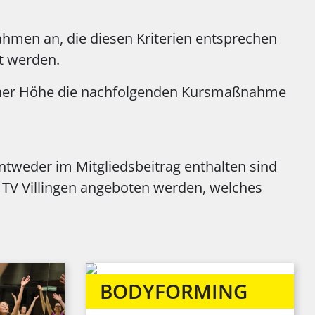
ahmen an, die diesen Kriterien entsprechen
t werden.
elcher Höhe die nachfolgenden Kursmaßnahme
entweder im Mitgliedsbeitrag enthalten sind
TV Villingen angeboten werden, welches
BODYFORMING